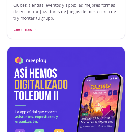
Clubes, tiendas, eventos y apps: las mejores formas
de encontrar jugadores de juegos de mesa cerca de
ti y montar tu grupo.
Leer más →