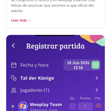
felices de anunciar que seremos la app oficial del
evento.
Leer más →