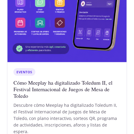
EVENTOS
Cómo Meeplay ha digitalizado Toledum II, el
Festival Internacional de Juegos de Mesa de
Toledo
Descubre cómo Meeplay ha digitalizado Toledum II,
el Festival Internacional de Juegos de Mesa de
Toledo, con plano interactivo, sorteos QR, programa
de actividades, inscripciones, aforos y listas de
espera.