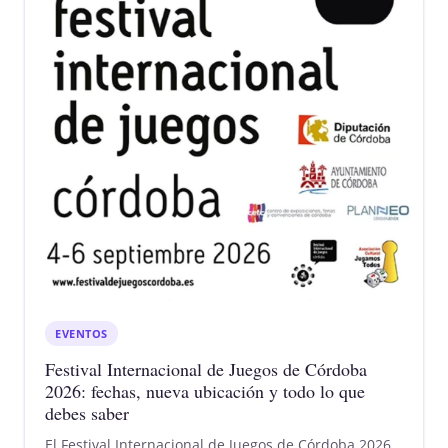
EVENTOS
Festival Internacional de Juegos de Córdoba
2026: fechas, nueva ubicación y todo lo que
debes saber
El Festival Internacional de Juegos de Córdoba 2026