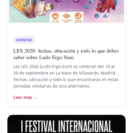
EVENTOS
LES 2026: fechas, ubicación y todo lo que debes
saber sobre Ludo Ergo Sum
Las LES 2026 (Ludo Ergo Sum) se celebran del 18 al
20 de septiembre en La Nave de Villaverde, Madrid.
Fechas, ubicación y todo lo que encontrarás en estas
jornadas solidarias de ocio alternativo.
Leer más →