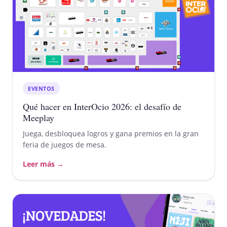
EVENTOS
Qué hacer en InterOcio 2026: el desafío de
Meeplay
Juega, desbloquea logros y gana premios en la gran
feria de juegos de mesa.
Leer más →