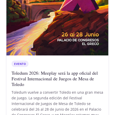
EVENTO
Toledum 2026: Meeplay será la app oficial del
Festival Internacional de Juegos de Mesa de
Toledo
Toledum vuelve a convertir Toledo en una gran mesa
de juego. La segunda edición del Festival
Internacional de Juegos de Mesa de Toledo se
celebrará del 26 al 28 de junio de 2026 en el Palacio
de Congresos El Greco, y en Meeplay estamos muy