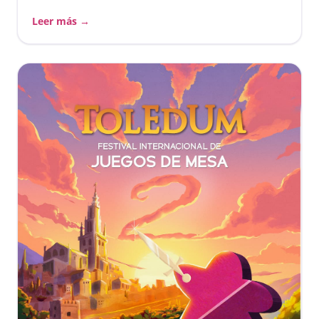
Leer más →