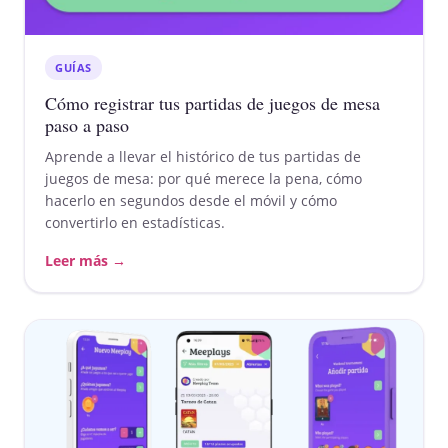
GUÍAS
Cómo registrar tus partidas de juegos de mesa
paso a paso
Aprende a llevar el histórico de tus partidas de
juegos de mesa: por qué merece la pena, cómo
hacerlo en segundos desde el móvil y cómo
convertirlo en estadísticas.
Leer más →