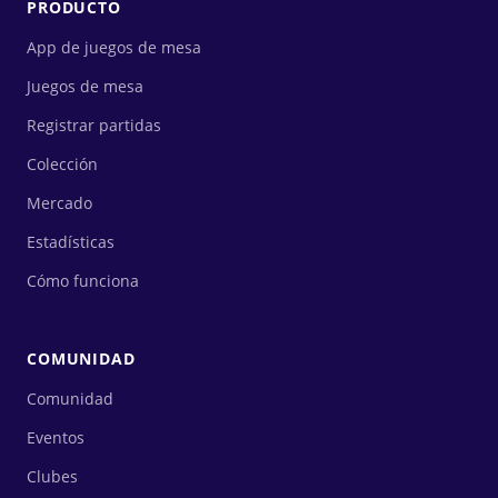
PRODUCTO
App de juegos de mesa
Juegos de mesa
Registrar partidas
Colección
Mercado
Estadísticas
Cómo funciona
COMUNIDAD
Comunidad
Eventos
Clubes