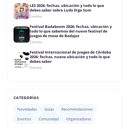
LES 2026: fechas, ubicación y todo lo que
debes saber sobre Ludo Ergo Sum
Eventos
Festival Badaboom 2026: fechas, ubicación y
todo lo que sabemos del nuevo festival de
juegos de mesa de Badajoz
Eventos
Festival Internacional de Juegos de Córdoba
2026: fechas, nueva ubicación y todo lo que
debes saber
Eventos
CATEGORÍAS
Novedades
Guías
Recomendaciones
Eventos
Comunidad
Organizadores