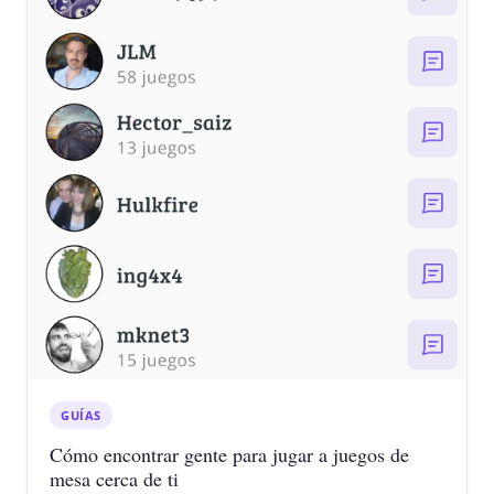
GUÍAS
Cómo encontrar gente para jugar a juegos de
mesa cerca de ti