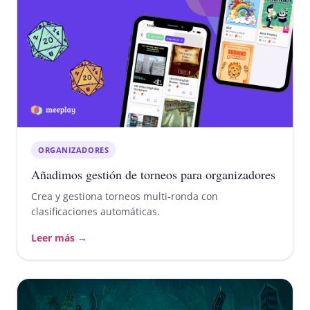
ORGANIZADORES
Añadimos gestión de torneos para organizadores
Crea y gestiona torneos multi-ronda con
clasificaciones automáticas.
Leer más →