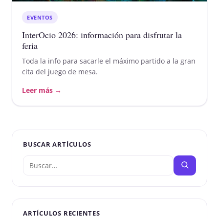
EVENTOS
InterOcio 2026: información para disfrutar la
feria
Toda la info para sacarle el máximo partido a la gran
cita del juego de mesa.
Leer más →
BUSCAR ARTÍCULOS
ARTÍCULOS RECIENTES