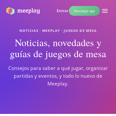
Entrar
Descargar app
NOTICIAS · MEEPLAY · JUEGOS DE MESA
Noticias, novedades y
guías de juegos de mesa
Consejos para saber a qué jugar, organizar
partidas y eventos, y todo lo nuevo de
Meeplay.