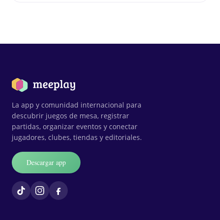
La app y comunidad internacional para
descubrir juegos de mesa, registrar
partidas, organizar eventos y conectar
jugadores, clubes, tiendas y editoriales.
Descargar app