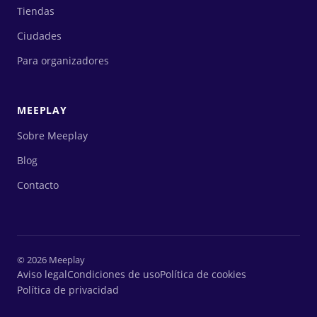
Tiendas
Ciudades
Para organizadores
MEEPLAY
Sobre Meeplay
Blog
Contacto
© 2026 Meeplay
Aviso legal
Condiciones de uso
Política de cookies
Política de privacidad