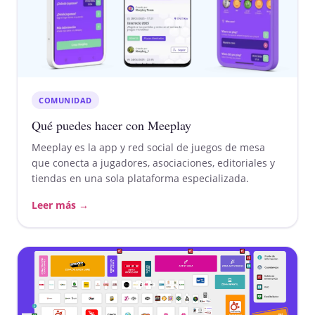
COMUNIDAD
Qué puedes hacer con Meeplay
Meeplay es la app y red social de juegos de mesa
que conecta a jugadores, asociaciones, editoriales y
tiendas en una sola plataforma especializada.
Leer más →