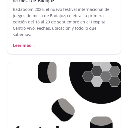
de mesa de Badajoz
Badaboom 2026, el nuevo festival internacional de
juegos de mesa de Badajoz, celebra su primera
edición del 18 al 20 de septiembre en el Hospital
Centro Vivo. Fechas, ubicación y todo lo que
sabemos.
Leer más →