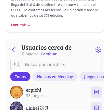
llega del 4 al 6 de septiembre con nueva sede en el
CEFCC. Te contamos las fechas, la ubicación y todo lo
que sabemos de su XXI edición.
Leer más →