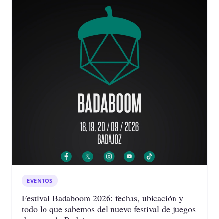
EVENTOS
Festival Badaboom 2026: fechas, ubicación y
todo lo que sabemos del nuevo festival de juegos